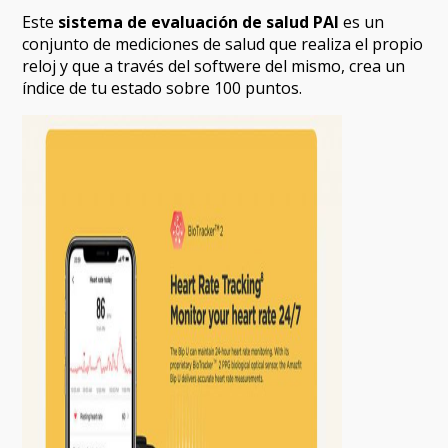
Este
sistema de evaluación de salud PAI
es un
conjunto de mediciones de salud que realiza el propio
reloj y que a través del softwere del mismo, crea un
índice de tu estado sobre 100 puntos.