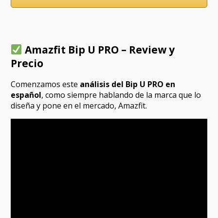
Amazfit Bip U PRO – Review y
Precio
Comenzamos este
análisis del Bip U PRO en
español
, como siempre hablando de la marca que lo
diseña y pone en el mercado, Amazfit.