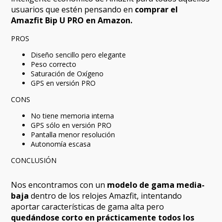
usuarios que estén pensando en
comprar el
Amazfit Bip U PRO en Amazon.
PROS
Diseño sencillo pero elegante
Peso correcto
Saturación de Oxígeno
GPS en versión PRO
CONS
No tiene memoria interna
GPS sólo en versión PRO
Pantalla menor resolución
Autonomía escasa
CONCLUSIÓN
Nos encontramos con un
modelo de gama media-
baja
dentro de los relojes Amazfit, intentando
aportar características de gama alta pero
quedándose corto en prácticamente todos los