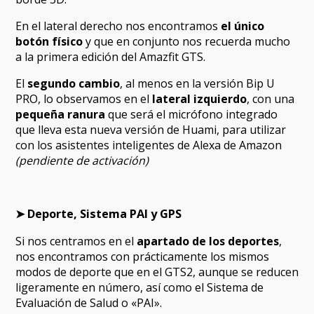
En el lateral derecho nos encontramos
el único
botón
físico
y que en conjunto nos recuerda mucho
a la primera edición del Amazfit GTS.
El
segundo cambio
, al menos en la versión Bip U
PRO, lo observamos en el
lateral izquierdo
, con una
pequeña ranura
que será el micrófono integrado
que lleva esta nueva versión de Huami, para utilizar
con los asistentes inteligentes de Alexa de Amazon
(pendiente de activación)
➤ Deporte, Sistema PAI y GPS
Si nos centramos en el
apartado de los deportes
,
nos encontramos con prácticamente los mismos
modos de deporte que en el GTS2, aunque se reducen
ligeramente en número, así como el Sistema de
Evaluación de Salud o «PAI».