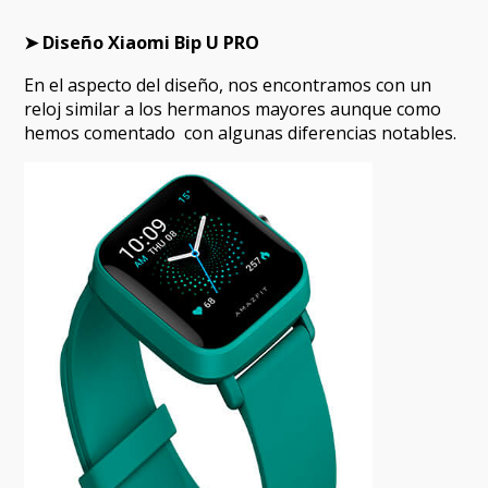
➤ Diseño Xiaomi Bip U PRO
En el aspecto del diseño, nos encontramos con un
reloj similar a los hermanos mayores aunque como
hemos comentado con algunas diferencias notables.