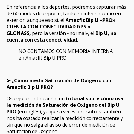
En referencia a los deportes, podremos capturar más
de 60 modos de deporte, tanto en interior como en
exterior, aunque eso sí, el
Amazfit Bip U «PRO»
CUENTA CON CONECTIVIDAD GPS o
GLONASS,
pero la versión «normal», el
Bip U, no
cuenta con esta conectividad.
NO CONTAMOS CON MEMORIA INTERNA
en Amazfit Bip U PRO
➤ ¿Cómo medir Saturación de Oxígeno con
Amazfit Bip U PRO?
Os dejo a continuación un
tutorial sobre cómo usar
la medición de Saturación de Oxígeno del Bip U
PRO
(en inglés), ya que a veces a nosotros también
nos ha costado realizar la medición correctamente y
sin que no salga el aviso de error de medición de
Saturación de Oxígeno.