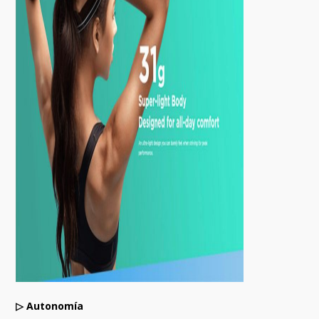
▷
Autonomía