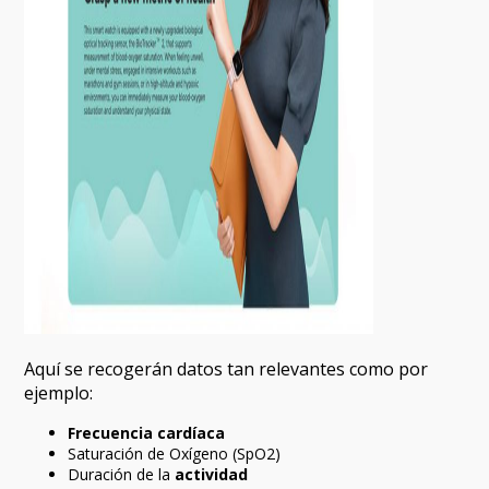
Aquí se recogerán datos tan relevantes como por
ejemplo:
Frecuencia cardíaca
Saturación de Oxígeno (SpO2)
Duración de la
actividad