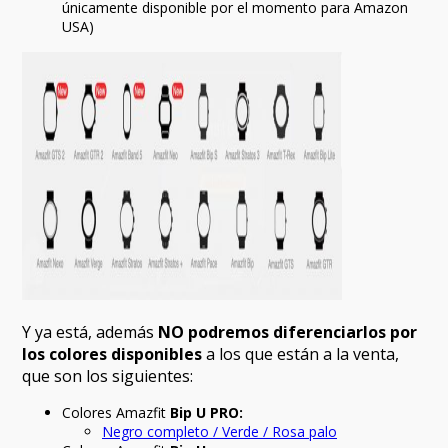
únicamente disponible por el momento para Amazon
USA)
Y ya está, además
NO
podremos diferenciarlos por
los colores disponibles
a los que están a la venta,
que son los siguientes:
Colores Amazfit
Bip U PRO:
Negro completo / Verde / Rosa palo