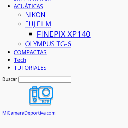
ACUÁTICAS
NIKON
FUJIFILM
FINEPIX XP140
OLYMPUS TG-6
COMPACTAS
Tech
TUTORIALES
Buscar
MiCamaraDeportiva.com