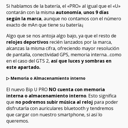
Si hablamos de la batería, el «PRO» al igual que el «U»
contarán con la misma
autonomía
,
unos 9 días
según la marca
, aunque no contamos con el número
exacto de mAn que tiene su batería.¡
Algo que se nos antoja algo bajo, ya que el resto de
relojes deportivos
recién lanzados por la marca,
alcanzas la misma cifra, ofreciendo mayor resolución
de pantalla, conectividad GPS, memoria interna…como
en el caso del GTS 2,
así que luces y sombras en
este apartado.
▷
Memoria o Almacenamiento interno
El nuevo Bip U PRO
NO cuenta con memoria
interna o almacenamiento interno
. Esto significa
que
no podremos subir música al reloj
para poder
disfrutarla con auriculares bluetooth y tendremos
que cargar con nuestro smartphone, si así lo
queremos.