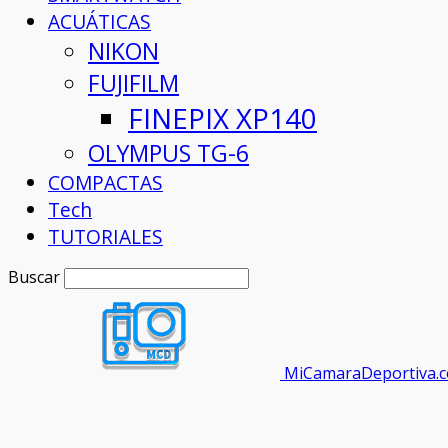
ACUÁTICAS
NIKON
FUJIFILM
FINEPIX XP140
OLYMPUS TG-6
COMPACTAS
Tech
TUTORIALES
Buscar
MiCamaraDeportiva.