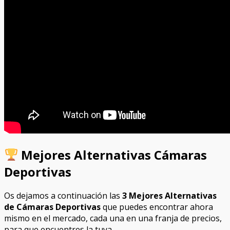
Mejores Alternativas Cámaras
Deportivas
Os dejamos a continuación las
3 Mejores Alternativas
de Cámaras Deportivas
que puedes encontrar ahora
mismo en el mercado, cada una en una franja de precios,
para que encuentres la tuya