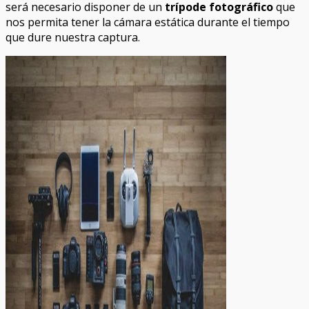
será necesario disponer de un
trípode fotográfico
que
nos permita tener la cámara estática durante el tiempo
que dure nuestra captura.