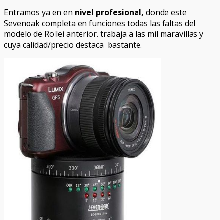
Entramos ya en en
nivel profesional,
donde este
Sevenoak completa en funciones todas las faltas del
modelo de Rollei anterior. trabaja a las mil maravillas y
cuya calidad/precio destaca bastante.