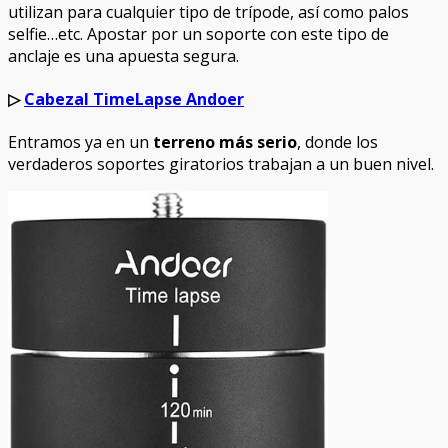
utilizan para cualquier tipo de trípode, así como palos
selfie…etc. Apostar por un soporte con este tipo de
anclaje es una apuesta segura.
▷
Cabezal TimeLapse Andoer
Entramos ya en un
terreno más serio
, donde los
verdaderos soportes giratorios trabajan a un buen nivel.