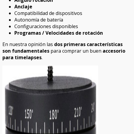
Anclaje
Compatibilidad de dispositivos
Autonomía de batería
Configuraciones disponibles
Programas / Velocidades de rotación
En nuestra opinión las
dos primeras características
son fundamentales
para comprar un buen
accesorio
para timelapses
.