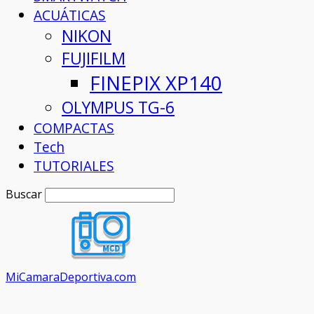
ACUÁTICAS
NIKON
FUJIFILM
FINEPIX XP140
OLYMPUS TG-6
COMPACTAS
Tech
TUTORIALES
Buscar
MiCamaraDeportiva.com