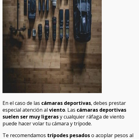
En el caso de las
cámaras deportivas
, debes prestar
especial atención al
viento
. Las
cámaras deportivas
suelen ser muy ligeras
y cualquier ráfaga de viento
puede hacer volar tu cámara y trípode.
Te recomendamos
trípodes pesados
o acoplar pesos al