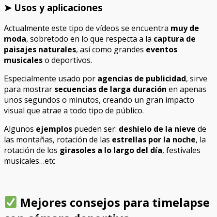
➤ Usos y aplicaciones
Actualmente este tipo de vídeos se encuentra
muy de
moda
, sobretodo en lo que respecta a la
captura de
paisajes naturales
, así como grandes
eventos
musicales
o deportivos.
Especialmente usado por
agencias de publicidad
, sirve
para mostrar
secuencias de larga duración
en apenas
unos segundos o minutos, creando un gran impacto
visual que atrae a todo tipo de público.
Algunos
ejemplos
pueden ser:
deshielo de la nieve
de
las montañas, rotación de las
estrellas por la noche
, la
rotación de los
girasoles a lo largo del día
, festivales
musicales…etc
Mejores consejos para timelapse