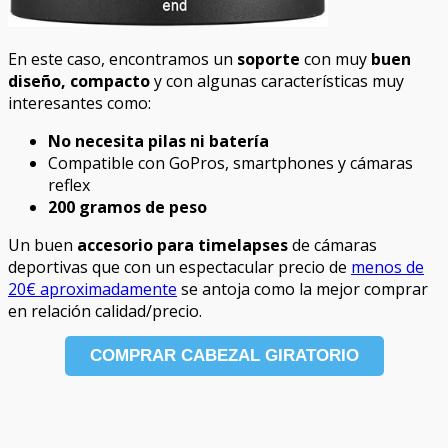
En este caso, encontramos un
soporte
con muy
buen
diseño, compacto
y con algunas características muy
interesantes como:
No necesita pilas ni batería
Compatible con GoPros, smartphones y cámaras
reflex
200 gramos de peso
Un buen
accesorio para timelapses
de cámaras
deportivas que con un espectacular precio de
menos de
20€ aproximadamente
se antoja como la mejor comprar
en relación calidad/precio.
COMPRAR CABEZAL GIRATORIO