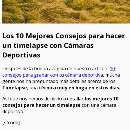
Los 10 Mejores Consejos para hacer
un timelapse con Cámaras
Deportivas
Después de la buena acogida de nuestro artículo
10
consejos para grabar con tu cámara deportiva
, mucha
gente nos ha preguntado más detalles acerca de los
Timelapse
, una
técnica muy en boga en estos días.
Así que nos hemos decidido a detallar
los mejores 10
consejos para hacer un timelapse
con una cámara
deportiva.
[stcode]