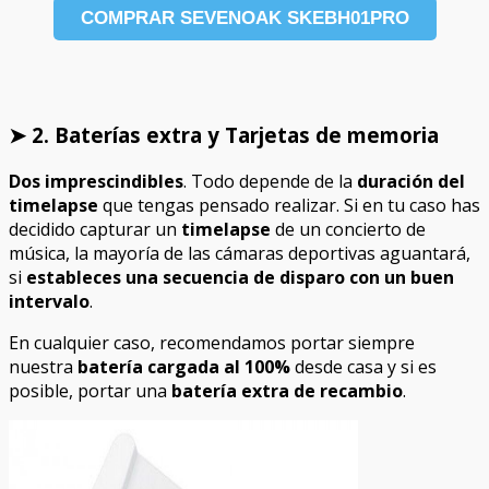
COMPRAR SEVENOAK SKEBH01PRO
➤ 2. Baterías extra y Tarjetas de memoria
Dos imprescindibles
. Todo depende de la
duración del
timelapse
que tengas pensado realizar. Si en tu caso has
decidido capturar un
timelapse
de un concierto de
música, la mayoría de las cámaras deportivas aguantará,
si
estableces una secuencia de disparo con un buen
intervalo
.
En cualquier caso, recomendamos portar siempre
nuestra
batería cargada al 100%
desde casa y si es
posible, portar una
batería extra de recambio
.