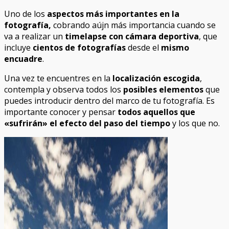
Uno de los
aspectos más importantes en la
fotografía,
cobrando aújn más importancia cuando se
va a realizar un
timelapse con cámara deportiva
, que
incluye
cientos de fotografías
desde el
mismo
encuadre
.
Una vez te encuentres en la
localización escogida
,
contempla y observa todos los
posibles elementos
que
puedes introducir dentro del marco de tu fotografía. Es
importante conocer y pensar
todos aquellos que
«sufrirán» el efecto del paso del tiempo
y los que no.