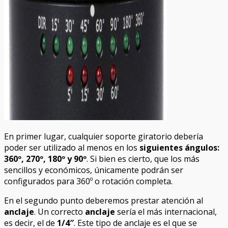
En primer lugar, cualquier soporte giratorio debería
poder ser utilizado al menos en los
siguientes ángulos:
360º, 270º, 180º y 90º
. Si bien es cierto, que los más
sencillos y económicos, únicamente podrán ser
configurados para 360º o rotación completa.
En el segundo punto deberemos prestar atención al
anclaje
. Un correcto
anclaje
sería el más internacional,
es decir, el de
1/4″
. Este tipo de anclaje es el que se