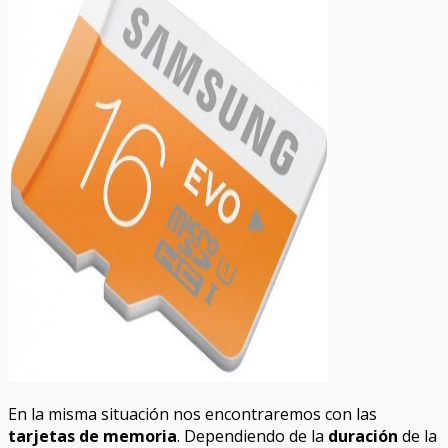
En la misma situación nos encontraremos con las
tarjetas de memoria
. Dependiendo de la
duración
de la