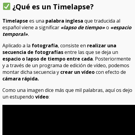
¿Qué es un Timelapse?
Timelapse
es una
palabra inglesa
que traducida al
español viene a significar
«lapso de tiempo»
o
«espacio
temporal»
.
Aplicado a la
fotografía
, consiste en
realizar una
secuencia de fotografías
entre las que se deja un
espacio o lapso de tiempo entre cada
. Posteriormente
y a través de un programa de edición de vídeo, podemos
montar dicha secuencia y
crear un vídeo
con efecto de
cámara rápida.
Como una imagen dice más que mil palabras, aquí os dejo
un estupendo
vídeo
: