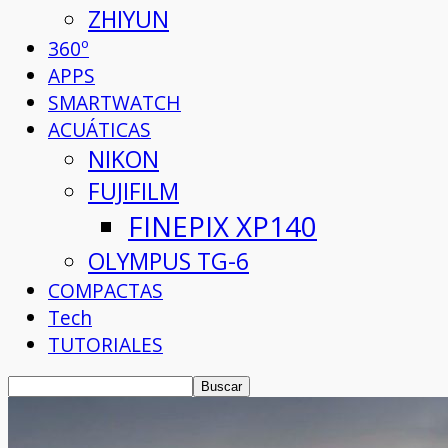
ZHIYUN
360º
APPS
SMARTWATCH
ACUÁTICAS
NIKON
FUJIFILM
FINEPIX XP140
OLYMPUS TG-6
COMPACTAS
Tech
TUTORIALES