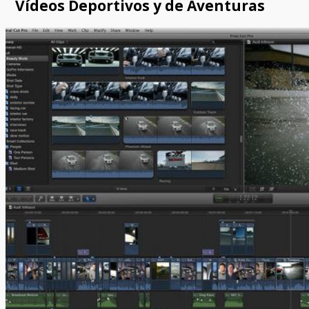
Vídeos Deportivos y de Aventuras