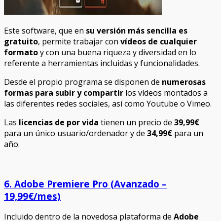
Este software, que en
su versión más sencilla es
gratuito
, permite trabajar con
vídeos de cualquier
formato
y con una buena riqueza y diversidad en lo
referente a herramientas incluidas y funcionalidades.
Desde el propio programa se disponen de
numerosas
formas para subir y compartir
los vídeos montados a
las diferentes redes sociales, así como Youtube o Vimeo.
Las
licencias de por vida
tienen un precio de
39,99€
para un único usuario/ordenador y de
34,99€
para un
año.
6. Adobe Premiere Pro (Avanzado –
19,99€/mes)
Incluido dentro de la novedosa plataforma de
Adobe