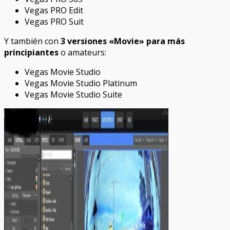
Vegas PRO Edit
Vegas PRO Suit
Y también con
3 versiones «Movie» para más
principiantes
o amateurs:
Vegas Movie Studio
Vegas Movie Studio Platinum
Vegas Movie Studio Suite