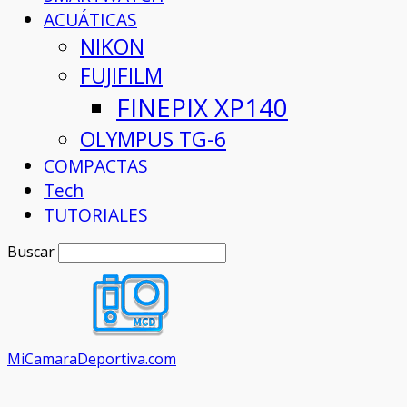
ACUÁTICAS
NIKON
FUJIFILM
FINEPIX XP140
OLYMPUS TG-6
COMPACTAS
Tech
TUTORIALES
Buscar
MiCamaraDeportiva.com