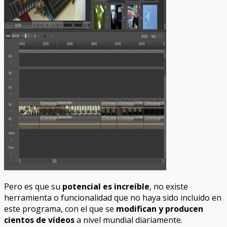
Pero es que su
potencial es increíble
, no existe
herramienta o funcionalidad que no haya sido incluido en
este programa, con el que se
modifican y producen
cientos de vídeos
a nivel mundial diariamente.