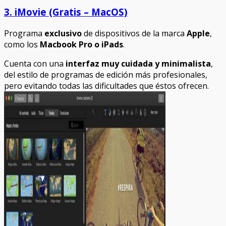
3. iMovie (Gratis – MacOS)
Programa
exclusivo
de dispositivos de la marca
Apple
,
como los
Macbook Pro o iPads
.
Cuenta con una
interfaz muy cuidada y minimalista
,
del estilo de programas de edición más profesionales,
pero evitando todas las dificultades que éstos ofrecen.