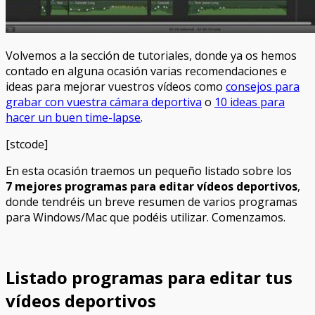
Volvemos a la sección de tutoriales, donde ya os hemos
contado en alguna ocasión varias recomendaciones e
ideas para mejorar vuestros vídeos como
consejos para
grabar con vuestra cámara deportiva
o
10 ideas para
hacer un buen time-lapse
.
[stcode]
En esta ocasión traemos un pequeño listado sobre los
7 mejores programas para editar vídeos deportivos
,
donde tendréis un breve resumen de varios programas
para Windows/Mac que podéis utilizar. Comenzamos.
Listado programas para editar tus
vídeos deportivos