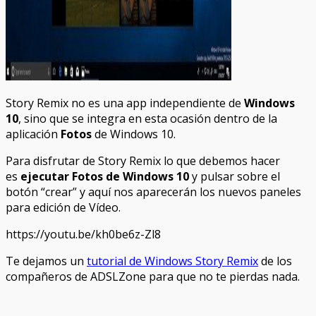
Story Remix no es una app independiente de
Windows
10
, sino que se integra en esta ocasión dentro de la
aplicación
Fotos
de Windows 10.
Para disfrutar de Story Remix lo que debemos hacer
es
ejecutar Fotos de Windows 10
y pulsar sobre el
botón “crear” y aquí nos aparecerán los nuevos paneles
para edición de Vídeo.
https://youtu.be/kh0be6z-Zl8
Te dejamos un
tutorial de Windows Story Remix
de los
compañeros de ADSLZone para que no te pierdas nada.