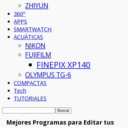
ZHIYUN
360º
APPS
SMARTWATCH
ACUÁTICAS
NIKON
FUJIFILM
FINEPIX XP140
OLYMPUS TG-6
COMPACTAS
Tech
TUTORIALES
Mejores Programas para Editar tus