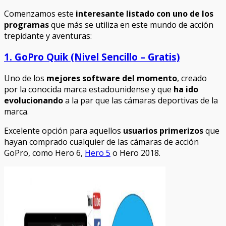
Comenzamos este
interesante listado con uno de los
programas
que más se utiliza en este mundo de acción
trepidante y aventuras:
1. GoPro Quik (Nivel Sencillo – Gratis)
Uno de los
mejores software del momento
, creado
por la conocida marca estadounidense y que
ha ido
evolucionando
a la par que las cámaras deportivas de la
marca.
Excelente opción para aquellos
usuarios primerizos
que
hayan comprado cualquier de las cámaras de acción
GoPro, como Hero 6,
Hero 5
o Hero 2018.