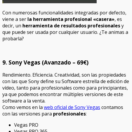
Con numerosas funcionalidades integradas por defecto,
viene a ser
la herramienta profesional «casera»
, es
decir, un
herramienta de resultados profesionales
y
que puede ser usada por cualquier usuario. ¿Te animas a
probarla?
9. Sony Vegas (Avanzado – 69€)
Rendimiento. Eficiencia. Creatividad, son las propiedades
con las que Sony define su Software estrella de edición de
vídeo, tanto para profesionales como para principiantes,
ya que podemos encontrar múltiples versiones de este
software a la venta.
Como vemos en la
web oficial de Sony Vegas
contamos
con las versiones para
profesionales
:
Vegas PRO
Vegas PRO 365