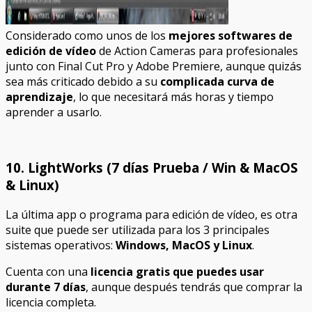
Considerado como unos de los
mejores softwares de
edición de vídeo
de Action Cameras para profesionales
junto con Final Cut Pro y Adobe Premiere, aunque quizás
sea más criticado debido a su
complicada curva de
aprendizaje
, lo que necesitará más horas y tiempo
aprender a usarlo.
10. LightWorks (7 días Prueba / Win & MacOS
& Linux)
La última app o programa para edición de vídeo, es otra
suite que puede ser utilizada para los 3 principales
sistemas operativos:
Windows, MacOS y Linux
.
Cuenta con una
licencia gratis que puedes usar
durante 7 días
, aunque después tendrás que comprar la
licencia completa.