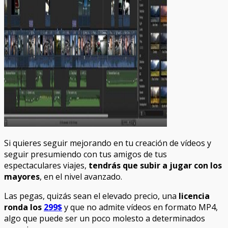
Si quieres seguir mejorando en tu creación de vídeos y
seguir presumiendo con tus amigos de tus
espectaculares viajes,
tendrás que subir a jugar con los
mayores
, en el nivel avanzado.
Las pegas, quizás sean el elevado precio, una
licencia
ronda los
299$
y que no admite vídeos en formato MP4,
algo que puede ser un poco molesto a determinados