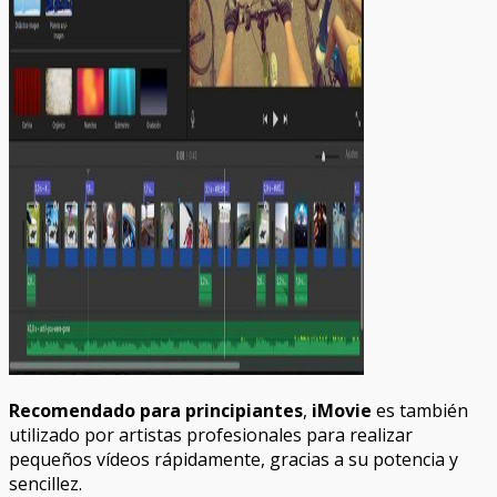
Recomendado para principiantes
,
iMovie
es también
utilizado por artistas profesionales para realizar
pequeños vídeos rápidamente, gracias a su potencia y
sencillez.