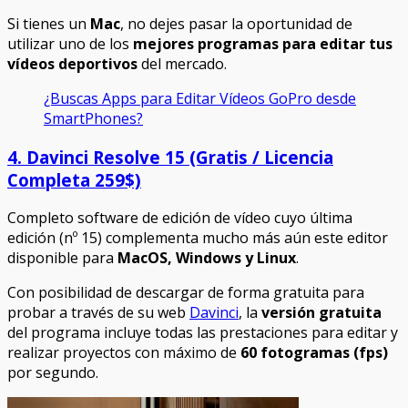
Si tienes un
Mac
, no dejes pasar la oportunidad de
utilizar uno de los
mejores programas para editar tus
vídeos deportivos
del mercado.
¿Buscas Apps para Editar Vídeos GoPro desde
SmartPhones?
4. Davinci Resolve 15 (Gratis / Licencia
Completa 259$)
Completo software de edición de vídeo cuyo última
edición (nº 15) complementa mucho más aún este editor
disponible para
MacOS, Windows y Linux
.
Con posibilidad de descargar de forma gratuita para
probar a través de su web
Davinci
, la
versión gratuita
del programa incluye todas las prestaciones para editar y
realizar proyectos con máximo de
60 fotogramas (fps)
por segundo.