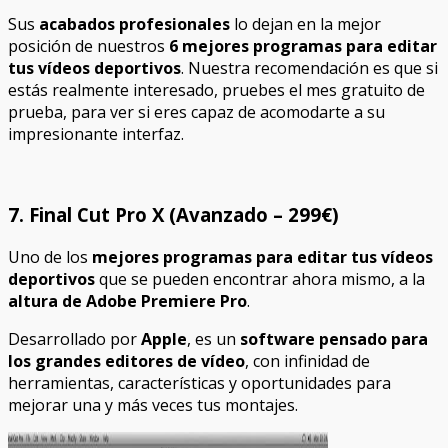
Sus
acabados profesionales
lo dejan en la mejor
posición de nuestros
6 mejores programas para editar
tus vídeos deportivos
. Nuestra recomendación es que si
estás realmente interesado, pruebes el mes gratuito de
prueba, para ver si eres capaz de acomodarte a su
impresionante interfaz.
7. Final Cut Pro X (Avanzado – 299€)
Uno de los
mejores programas para editar tus vídeos
deportivos
que se pueden encontrar ahora mismo, a la
altura de Adobe Premiere Pro
.
Desarrollado por
Apple
, es un
software pensado para
los grandes editores de vídeo
, con infinidad de
herramientas, características y oportunidades para
mejorar una y más veces tus montajes.