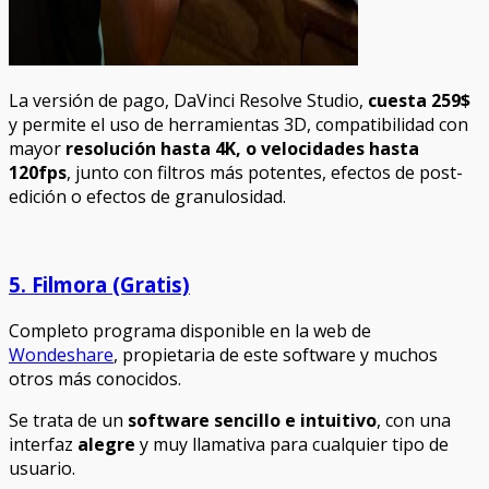
La versión de pago, DaVinci Resolve Studio,
cuesta 259$
y permite el uso de herramientas 3D, compatibilidad con
mayor
resolución hasta 4K, o velocidades hasta
120fps
, junto con filtros más potentes, efectos de post-
edición o efectos de granulosidad.
5. Filmora (Gratis)
Completo programa disponible en la web de
Wondeshare
, propietaria de este software y muchos
otros más conocidos.
Se trata de un
software sencillo e intuitivo
, con una
interfaz
alegre
y muy llamativa para cualquier tipo de
usuario.