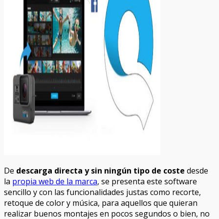
De
descarga directa y sin ningún tipo de coste
desde
la
propia web de la marca
, se presenta este software
sencillo y con las funcionalidades justas como recorte,
retoque de color y música, para aquellos que quieran
realizar buenos montajes en pocos segundos o bien, no