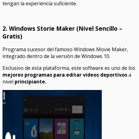
tengan la experiencia suficiente.
2. Windows Storie Maker (Nivel Sencillo –
Gratis)
Programa sucesor del famoso Windows Movie Maker,
integrado dentro de la versión de Windows 10.
Exclusivo de esta plataforma, este software es uno de los
mejores programas para editar vídeos deportivos
a
nivel
principiante.