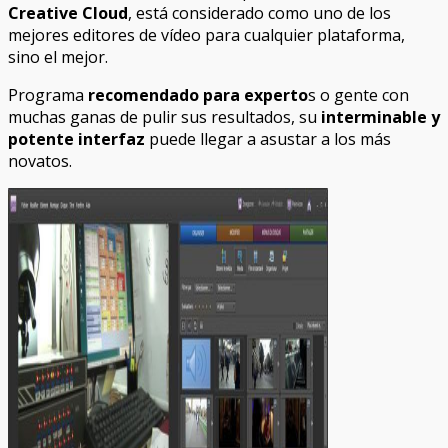
Creative Cloud
, está considerado como uno de los
mejores editores de vídeo para cualquier plataforma,
sino el mejor.
Programa
recomendado para experto
s o gente con
muchas ganas de pulir sus resultados, su
interminable y
potente interfaz
puede llegar a asustar a los más
novatos.